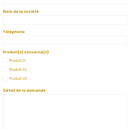
Nom de la société
Téléphone
Produit(s) concerné(s)
Produit 01
Produit 02
Produit 03
Détail de la demande